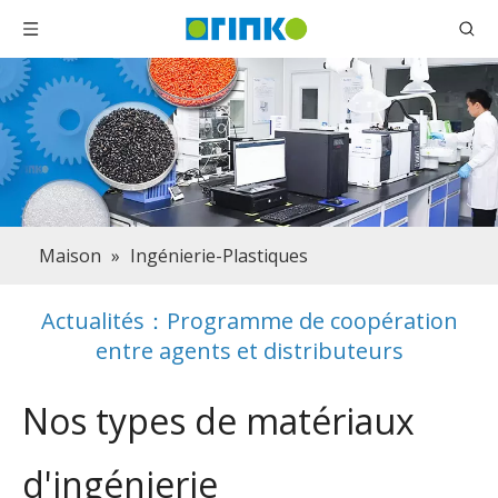
Maison
»
Ingénierie-Plastiques
Actualités：Programme de coopération
entre agents et distributeurs
Nos types de matériaux
d'ingénierie