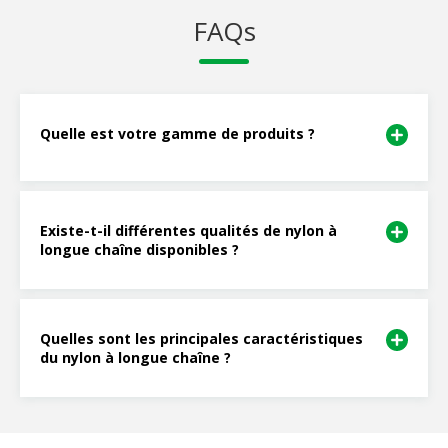
FAQs
Quelle est votre gamme de produits ?
Existe-t-il différentes qualités de nylon à
longue chaîne disponibles ?
Quelles sont les principales caractéristiques
du nylon à longue chaîne ?