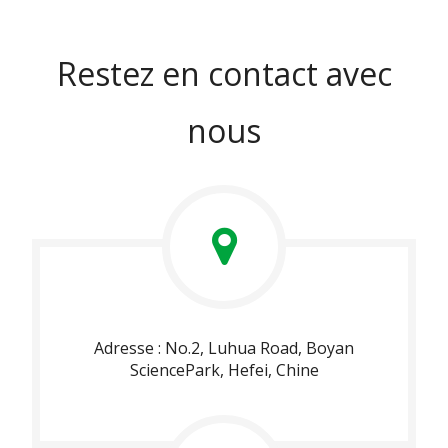
Restez en contact avec
nous
Adresse : No.2, Luhua Road, Boyan
SciencePark, Hefei, Chine