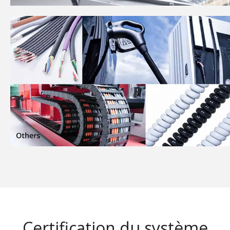
Certification du système