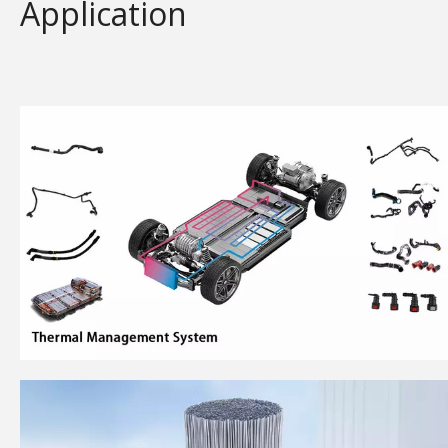
Application