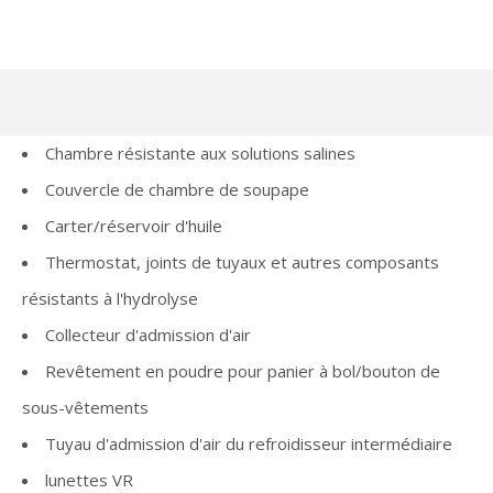
Chambre résistante aux solutions salines
Couvercle de chambre de soupape
Carter/réservoir d'huile
Thermostat, joints de tuyaux et autres composants
résistants à l'hydrolyse
Collecteur d'admission d'air
Revêtement en poudre pour panier à bol/bouton de
sous-vêtements
Tuyau d'admission d'air du refroidisseur intermédiaire
lunettes VR