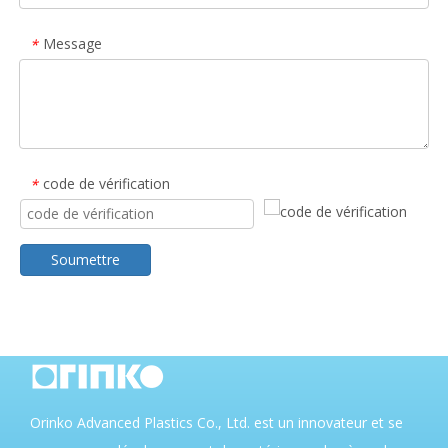
Message
*
code de vérification
*
Soumettre
Orinko Advanced Plastics Co., Ltd. est un innovateur et se