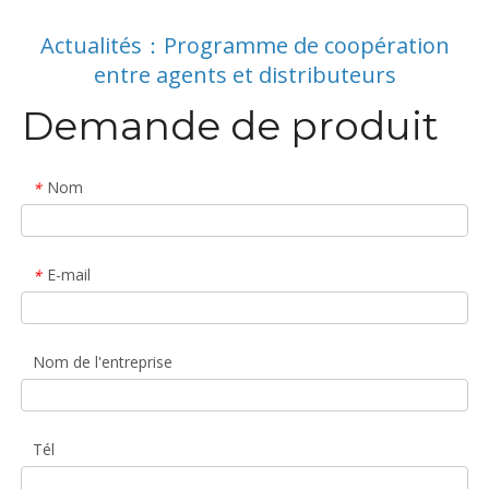
Actualités：Programme de coopération
entre agents et distributeurs
Demande de produit
Nom
*
E-mail
*
Nom de l'entreprise
Tél