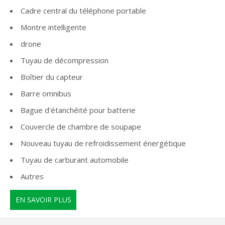
Cadre central du téléphone portable
Montre intelligente
drone
Tuyau de décompression
Boîtier du capteur
Barre omnibus
Bague d'étanchéité pour batterie
Couvercle de chambre de soupape
Nouveau tuyau de refroidissement énergétique
Tuyau de carburant automobile
Autres
EN SAVOIR PLUS