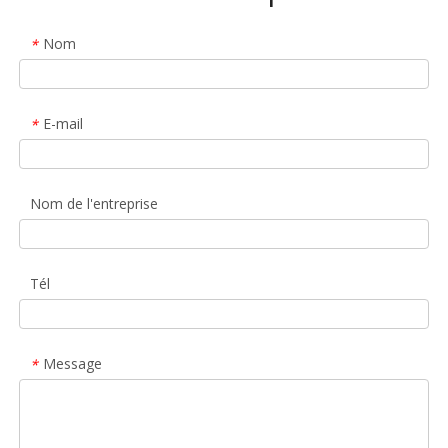
Nom
*
E-mail
*
Nom de l'entreprise
Tél
Message
*