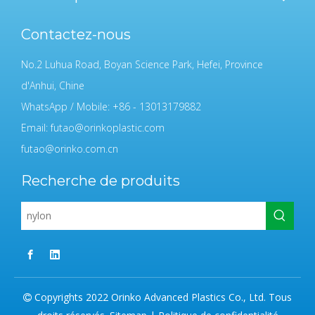
Contactez-nous
No.2 Luhua Road, Boyan Science Park, Hefei, Province
d'Anhui, Chine
WhatsApp / Mobile: +86 - 13013179882
Email:
futao@orinkoplastic.com
futao@orinko.com.cn
Recherche de produits
Copyrights 2022 Orinko Advanced Plastics Co., Ltd. Tous
