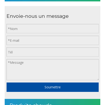
Envoie-nous un message
Soumettre