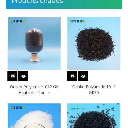
Produits chauds
Orinko Polyamide1012 GK
Orinko Polyamide 1012
Haute résistance
GK30