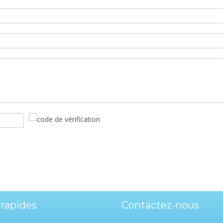
 rapides
Contactez-nous