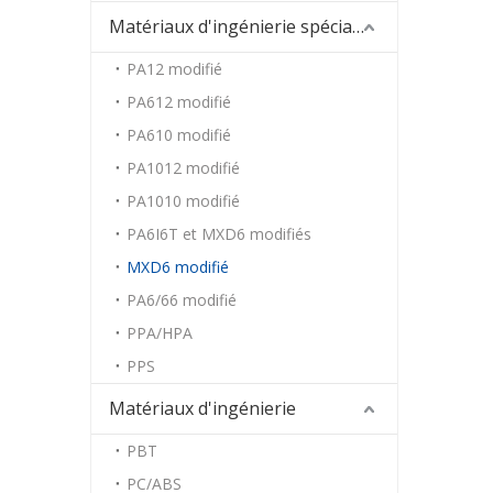
Matériaux d'ingénierie spéciaux
PA12 modifié
PA612 modifié
PA610 modifié
PA1012 modifié
PA1010 modifié
PA6I6T et MXD6 modifiés
MXD6 modifié
PA6/66 modifié
PPA/HPA
PPS
Matériaux d'ingénierie
PBT
PC/ABS