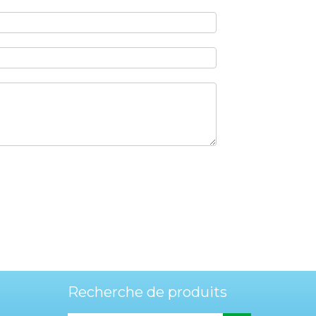
Recherche de produits