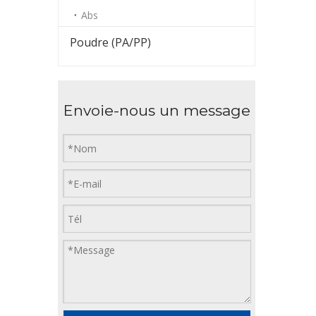
Abs
Poudre (PA/PP)
Envoie-nous un message