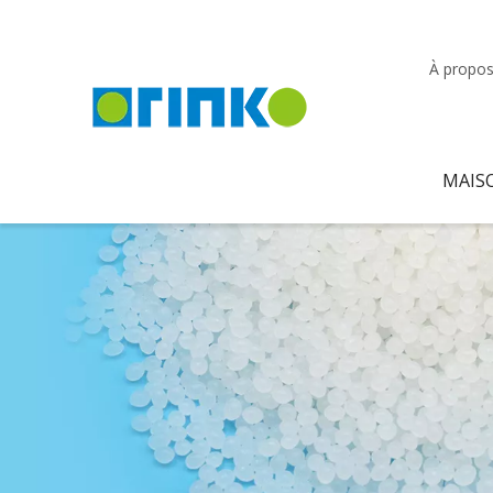
À propos
MAIS