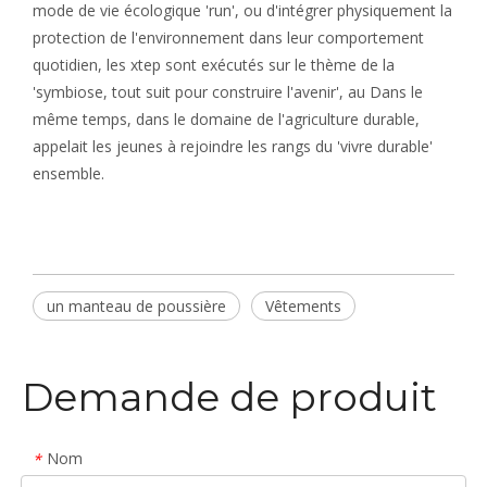
mode de vie écologique 'run', ou d'intégrer physiquement la
protection de l'environnement dans leur comportement
quotidien, les xtep sont exécutés sur le thème de la
'symbiose, tout suit pour construire l'avenir', au Dans le
même temps, dans le domaine de l'agriculture durable,
appelait les jeunes à rejoindre les rangs du 'vivre durable'
ensemble.
un manteau de poussière
Vêtements
Demande de produit
Nom
*