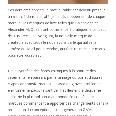
Ces dernières années, le mot 'durable' est devenu presque
un mot clé dans la stratégie de développement de chaque
marque.Des marques de luxe telles que Balenciaga et
Alexander McQueen ont commencé à pratiquer le concept
de 'Fur-Free' ;Ou JiyongKim, la nouvelle marque de
créateurs avec laquelle nous avons parlé qui utilise la
lumière du soleil pour 'teindre', qui font tous de leur mieux
pour être 'durables'.
De la synthèse des fibres chimiques à la teinture des
vêtements, en passant par le tannage du cuir et d'autres
étapes de transformation, il existe de graves problèmes
environnementaux, faisant de l'habillement la deuxième
industrie la plus polluante au monde.En conséquence, les
marques commencent à apporter des changements dans la
production, la conception, etc.La génération Z s'est