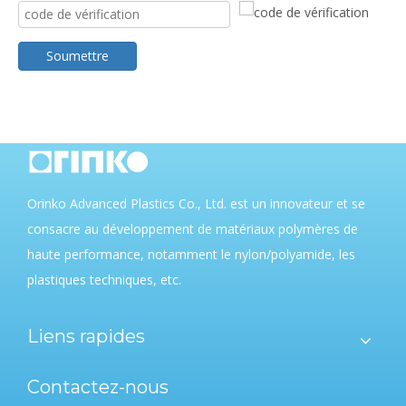
Soumettre
Orinko Advanced Plastics Co., Ltd. est un innovateur et se
consacre au développement de matériaux polymères de
haute performance, notamment le nylon/polyamide, les
plastiques techniques, etc.
Liens rapides
Contactez-nous