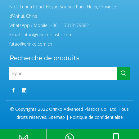
No.2 Luhua Road, Boyan Science Park, Hefei, Province
d'Anhui, Chine
WhatsApp / Mobile: +86 - 13013179882
Email:
futao@orinkoplastic.com
futao@orinko.com.cn
Recherche de produits
Copyrights 2022 Orinko Advanced Plastics Co., Ltd. Tous

droits réservés.
Sitemap
|
Politique de confidentialité