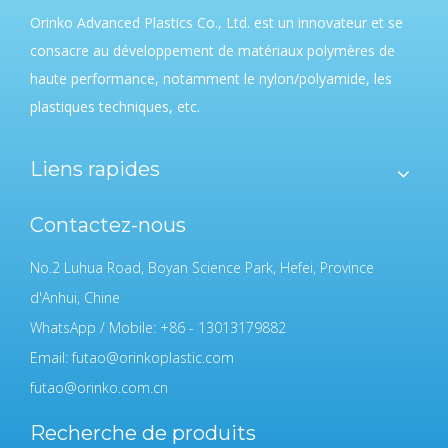
Orinko Advanced Plastics Co., Ltd. est un innovateur et se
consacre au développement de matériaux polymères de
haute performance, notamment le nylon/polyamide, les
plastiques techniques, etc.
Liens rapides
Contactez-nous
No.2 Luhua Road, Boyan Science Park, Hefei, Province
d'Anhui, Chine
WhatsApp / Mobile: +86 - 13013179882
Email:
futao@orinkoplastic.com
futao@orinko.com.cn
Recherche de produits