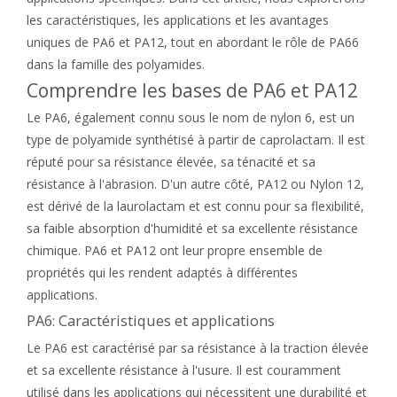
les caractéristiques, les applications et les avantages
uniques de PA6 et PA12, tout en abordant le rôle de PA66
dans la famille des polyamides.
Comprendre les bases de PA6 et PA12
Le PA6, également connu sous le nom de nylon 6, est un
type de polyamide synthétisé à partir de caprolactam. Il est
réputé pour sa résistance élevée, sa ténacité et sa
résistance à l'abrasion. D'un autre côté, PA12 ou Nylon 12,
est dérivé de la laurolactam et est connu pour sa flexibilité,
sa faible absorption d'humidité et sa excellente résistance
chimique. PA6 et PA12 ont leur propre ensemble de
propriétés qui les rendent adaptés à différentes
applications.
PA6: Caractéristiques et applications
Le PA6 est caractérisé par sa résistance à la traction élevée
et sa excellente résistance à l'usure. Il est couramment
utilisé dans les applications qui nécessitent une durabilité et