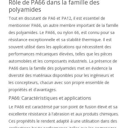
Rôle de PA66 dans la famille des
polyamides
Tout en discutant de PA6 et PA12, il est essentiel de
mentionner PA66, un autre membre important de la famille
des polyamides. Le PA66, ou nylon 66, est connu pour sa
résistance exceptionnelle et sa stabilité thermique. Il est
souvent utilisé dans les applications qui nécessitent des
performances mécaniques élevées, telles que les pièces
automobiles et les composants industriels. La présence de
PA66 dans la famille des polyamides met en évidence la
diversité des matériaux disponibles pour les ingénieurs et
les concepteurs, chacun avec son propre ensemble de
propriétés et d'avantages.
PA66: Caractéristiques et applications
Le PA66 est caractérisé par son point de fusion élevé et sa
excellente résistance à l'abrasion et aux produits chimiques.
Ces propriétés le rendent adapté à une utilisation dans des