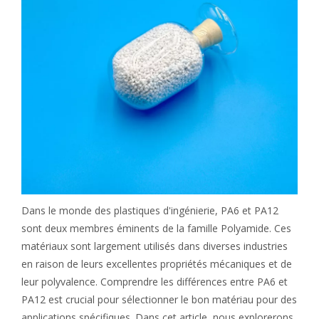
Dans le monde des plastiques d'ingénierie, PA6 et PA12
sont deux membres éminents de la famille Polyamide. Ces
matériaux sont largement utilisés dans diverses industries
en raison de leurs excellentes propriétés mécaniques et de
leur polyvalence. Comprendre les différences entre PA6 et
PA12 est crucial pour sélectionner le bon matériau pour des
applications spécifiques. Dans cet article, nous explorerons