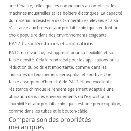
une ténacité, telles que les composants automobiles, les
machines industrielles et les boîtiers électriques. La capacité
du matériau à résister à des températures élevées et à sa
résistance aux huiles et aux produits chimiques en font un
choix populaire dans des environnements exigeants.
PA12: Caractéristiques et applications
PA12, en revanche, est apprécié pour sa flexibilité et sa
faible densité. Cela le rend idéal pour les applications où la
réduction du poids est importante, comme dans les
industries de l'équipement aérospatial et sportive. Une
faible absorption d'humidité de PA12 et une excellente
résistance chimique le rendent également adapté à une
utilisation dans des environnements où l'exposition à
l'humidité et aux produits chimiques est une préoccupation,
comme dans les tubes et le bouton-câble.
Comparaison des propriétés
mécaniques