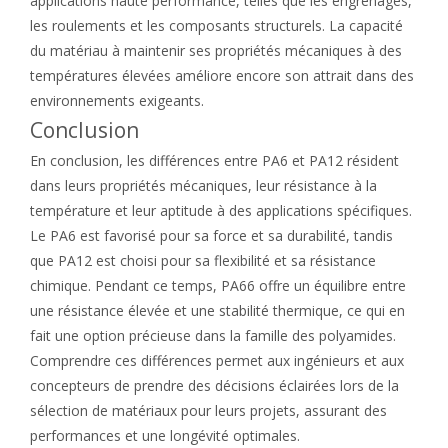
applications haute performance, telles que les engrenages,
les roulements et les composants structurels. La capacité
du matériau à maintenir ses propriétés mécaniques à des
températures élevées améliore encore son attrait dans des
environnements exigeants.
Conclusion
En conclusion, les différences entre PA6 et PA12 résident
dans leurs propriétés mécaniques, leur résistance à la
température et leur aptitude à des applications spécifiques.
Le PA6 est favorisé pour sa force et sa durabilité, tandis
que PA12 est choisi pour sa flexibilité et sa résistance
chimique. Pendant ce temps, PA66 offre un équilibre entre
une résistance élevée et une stabilité thermique, ce qui en
fait une option précieuse dans la famille des polyamides.
Comprendre ces différences permet aux ingénieurs et aux
concepteurs de prendre des décisions éclairées lors de la
sélection de matériaux pour leurs projets, assurant des
performances et une longévité optimales.