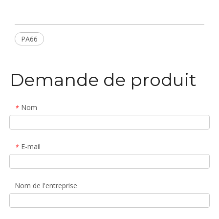
PA66
Demande de produit
Nom
*
E-mail
*
Nom de l'entreprise