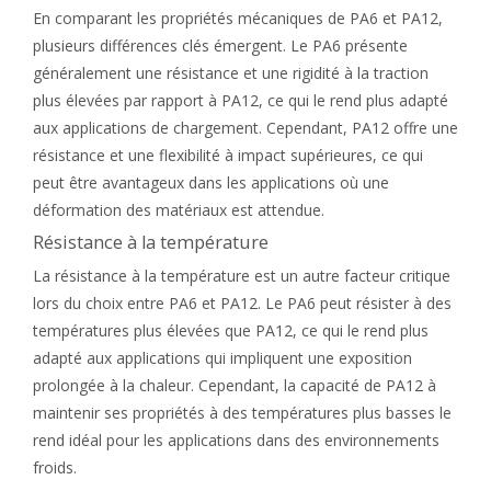
En comparant les propriétés mécaniques de PA6 et PA12,
plusieurs différences clés émergent. Le PA6 présente
généralement une résistance et une rigidité à la traction
plus élevées par rapport à PA12, ce qui le rend plus adapté
aux applications de chargement. Cependant, PA12 offre une
résistance et une flexibilité à impact supérieures, ce qui
peut être avantageux dans les applications où une
déformation des matériaux est attendue.
Résistance à la température
La résistance à la température est un autre facteur critique
lors du choix entre PA6 et PA12. Le PA6 peut résister à des
températures plus élevées que PA12, ce qui le rend plus
adapté aux applications qui impliquent une exposition
prolongée à la chaleur. Cependant, la capacité de PA12 à
maintenir ses propriétés à des températures plus basses le
rend idéal pour les applications dans des environnements
froids.