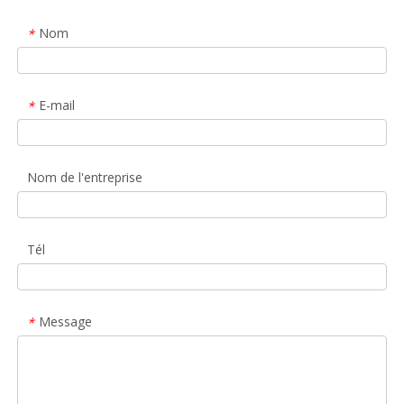
Nom
*
E-mail
*
Nom de l'entreprise
Tél
Message
*