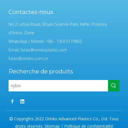
Contactez-nous
No.2 Luhua Road, Boyan Science Park, Hefei, Province
d'Anhui, Chine
WhatsApp / Mobile: +86 - 13013179882
Email:
futao@orinkoplastic.com
futao@orinko.com.cn
Recherche de produits
Copyrights 2022 Orinko Advanced Plastics Co., Ltd. Tous

droits réservés.
Sitemap
|
Politique de confidentialité