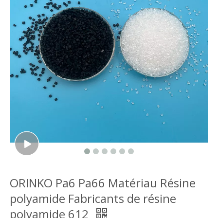
ORINKO Pa6 Pa66 Matériau Résine
polyamide Fabricants de résine
polyamide 612