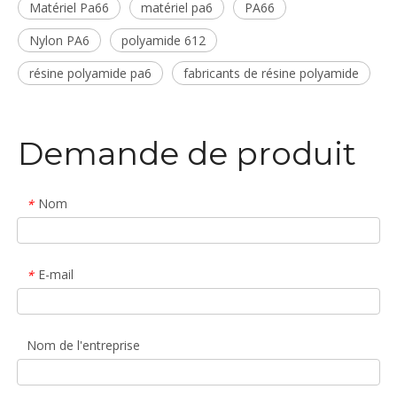
Matériel Pa66
matériel pa6
PA66
Nylon PA6
polyamide 612
résine polyamide pa6
fabricants de résine polyamide
Demande de produit
Nom
*
E-mail
*
Nom de l'entreprise