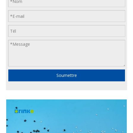
Soumettre