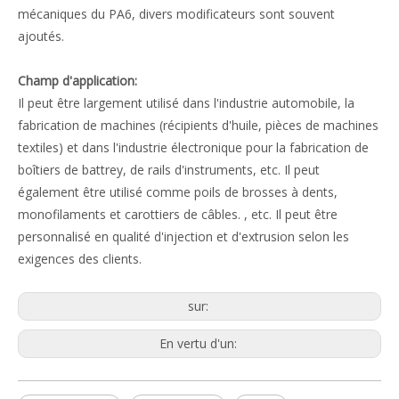
mécaniques du PA6, divers modificateurs sont souvent
ajoutés.
Champ d'application:
Il peut être largement utilisé dans l'industrie automobile, la
fabrication de machines (récipients d'huile, pièces de machines
textiles) et dans l'industrie électronique pour la fabrication de
boîtiers de battrey, de rails d'instruments, etc. Il peut
également être utilisé comme poils de brosses à dents,
monofilaments et carottiers de câbles. , etc. Il peut être
personnalisé en qualité d'injection et d'extrusion selon les
exigences des clients.
sur:
En vertu d'un: