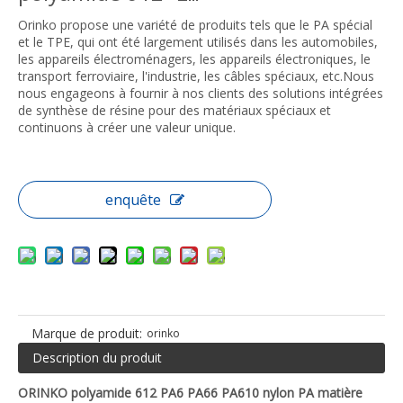
Orinko propose une variété de produits tels que le PA spécial
et le TPE, qui ont été largement utilisés dans les automobiles,
les appareils électroménagers, les appareils électroniques, le
transport ferroviaire, l'industrie, les câbles spéciaux, etc.Nous
nous engageons à fournir à nos clients des solutions intégrées
de synthèse de résine pour des matériaux spéciaux et
continuons à créer une valeur unique.
enquête
Marque de produit:
orinko
Description du produit
ORINKO polyamide 612 PA6 PA66 PA610 nylon PA matière