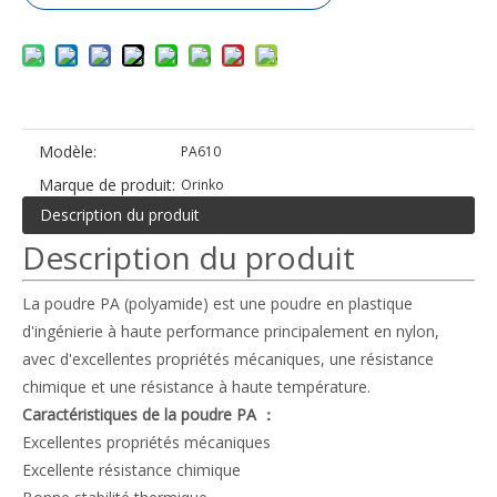
Modèle:
PA610
Marque de produit:
Orinko
Description du produit
Description du produit
La poudre PA (polyamide) est une poudre en plastique
d'ingénierie à haute performance principalement en nylon,
avec d'excellentes propriétés mécaniques, une résistance
chimique et une résistance à haute température.
Caractéristiques de la poudre PA ：
Excellentes propriétés mécaniques
Excellente résistance chimique