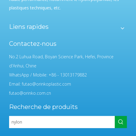
plastiques techniques, etc.
Liens rapides
Contactez-nous
No.2 Luhua Road, Boyan Science Park, Hefei, Province
d'Anhui, Chine
WhatsApp / Mobile: +86 - 13013179882
Email:
futao@orinkoplastic.com
futao@orinko.com.cn
Recherche de produits