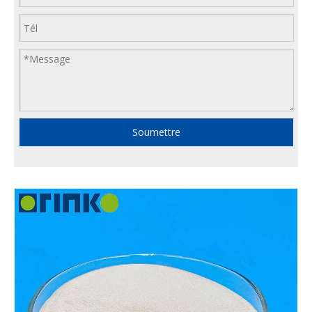
Soumettre