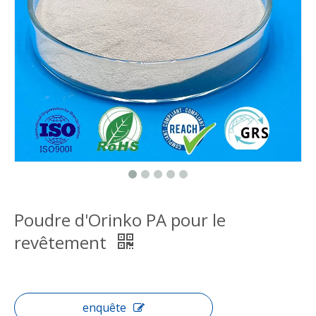
Poudre d'Orinko PA pour le
revêtement
enquête