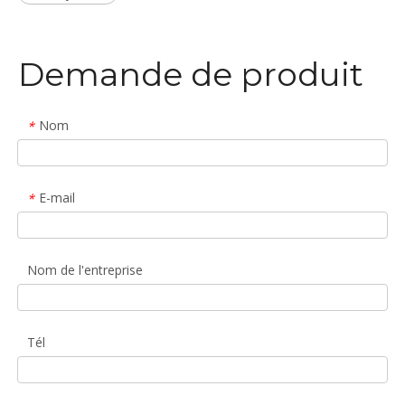
Demande de produit
Nom
*
E-mail
*
Nom de l'entreprise
Tél