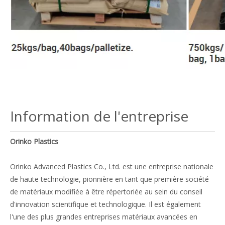
Information de l'entreprise
Orinko Plastics
Orinko Advanced Plastics Co., Ltd. est une entreprise nationale
de haute technologie, pionnière en tant que première société
de matériaux modifiée à être répertoriée au sein du conseil
d'innovation scientifique et technologique. Il est également
l'une des plus grandes entreprises matériaux avancées en