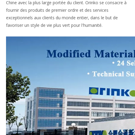
Chine avec la plus large portée du client. Orinko se consacre à
fournir des produits de premier ordre et des services
exceptionnels aux clients du monde entier, dans le but de
favoriser un style de vie plus vert pour l'humanité.