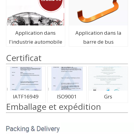
Application dans
Application dans la
l'industrie automobile
barre de bus
Certificat
IATF16949
ISO9001
Grs
Emballage et expédition